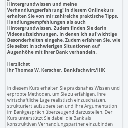
Hintergrundwissen und meine
Verhandlungserfahrung! In diesem Onlinekurs
erhalten Sie von mir zahlreiche praktische Tipps,
Handlungsempfehlungen als auch
Hintergrundwissen. Zudem finden Sie darin
Videoaufzeichnungen, in denen ich auf wichtige
Besonderheiten eingehe. Zudem erfahren Sie, wie
Sie selbst in schwierigen Situationen auf
Augenhöhe mit Ihrer Bank verhandeln.
Herzlichst
Ihr Thomas W. Kerscher, Bankfachwirt/IHK
In diesem Kurs erhalten Sie praxisnahes Wissen und
erprobte Methoden, um Sie zu erfähigen, Ihre
wirtschaftliche Lage realistisch einzuschätzen,
strukturiert aufzubereiten und Ihre Argumentation
im Bankgespräch überzeugend darzustellen. Der
Kurs unterstützt Sie dabei, die Bank als
konstruktiven Verhandlungspartner einzubinden