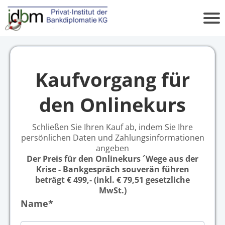
Kaufvorgang für
den Onlinekurs
Schließen Sie Ihren Kauf ab, indem Sie Ihre
persönlichen Daten und Zahlungsinformationen
angeben
Der Preis für den Onlinekurs ´Wege aus der
Krise - Bankgespräch souverän führen
beträgt € 499,- (inkl. € 79,51 gesetzliche
MwSt.)
Name*