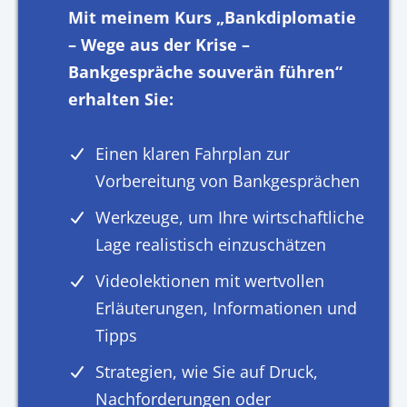
Mit meinem Kurs „Bankdiplomatie
– Wege aus der Krise –
Bankgespräche souverän führen“
erhalten Sie:
Einen klaren Fahrplan zur
Vorbereitung von Bankgesprächen
Werkzeuge, um Ihre wirtschaftliche
Lage realistisch einzuschätzen
Videolektionen mit wertvollen
Erläuterungen, Informationen und
Tipps
Strategien, wie Sie auf Druck,
Nachforderungen oder