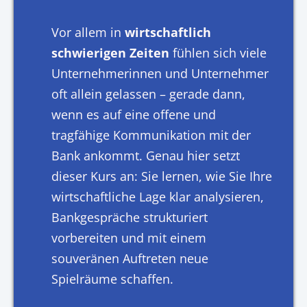
Vor allem in
wirtschaftlich
schwierigen Zeiten
fühlen sich viele
Unternehmerinnen und Unternehmer
oft allein gelassen – gerade dann,
wenn es auf eine offene und
tragfähige Kommunikation mit der
Bank ankommt. Genau hier setzt
dieser Kurs an: Sie lernen, wie Sie Ihre
wirtschaftliche Lage klar analysieren,
Bankgespräche strukturiert
vorbereiten und mit einem
souveränen Auftreten neue
Spielräume schaffen.