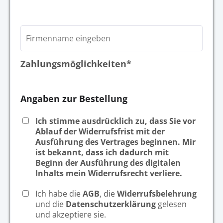
Zahlungsmöglichkeiten*
Angaben zur Bestellung
Ich stimme ausdrücklich zu, dass Sie vor
Ablauf der Widerrufsfrist mit der
Ausführung des Vertrages beginnen. Mir
ist bekannt, dass ich dadurch mit
Beginn der Ausführung des digitalen
Inhalts mein Widerrufsrecht verliere.
Ich habe die
AGB
, die
Widerrufsbelehrung
und die
Datenschutzerklärung
gelesen
und akzeptiere sie.