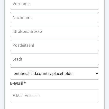
E-Mail*