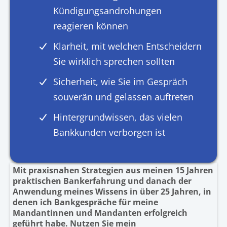
Kündigungsandrohungen
reagieren können
Klarheit, mit welchen Entscheidern
Sie wirklich sprechen sollten
Sicherheit, wie Sie im Gespräch
souverän und gelassen auftreten
Hintergrundwissen, das vielen
Bankkunden verborgen ist
Mit praxisnahen Strategien aus meinen 15 Jahren
praktischen Bankerfahrung und danach der
Anwendung meines Wissens in über 25 Jahren, in
denen ich Bankgespräche für meine
Mandantinnen und Mandanten erfolgreich
geführt habe. Nutzen Sie mein