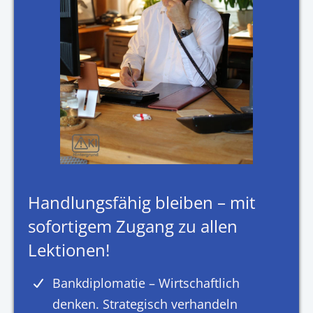
Handlungsfähig bleiben – mit
sofortigem Zugang zu allen
Lektionen!
Bankdiplomatie – Wirtschaftlich
denken. Strategisch verhandeln