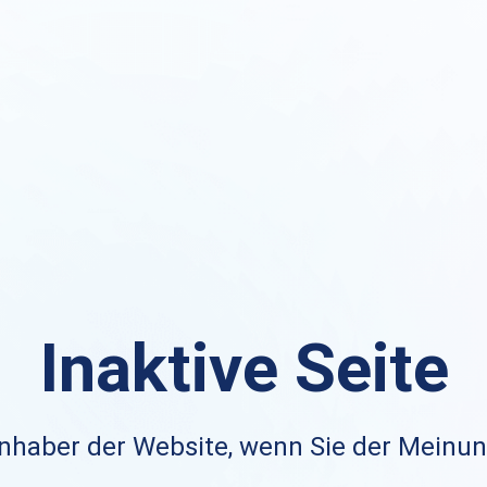
Inaktive Seite
nhaber der Website, wenn Sie der Meinung 