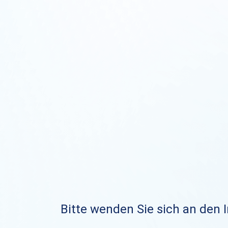
Bitte wenden Sie sich an den I