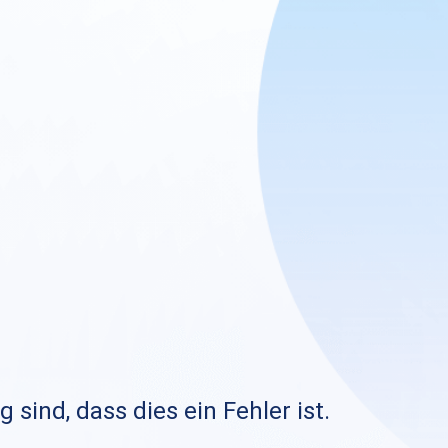
sind, dass dies ein Fehler ist.